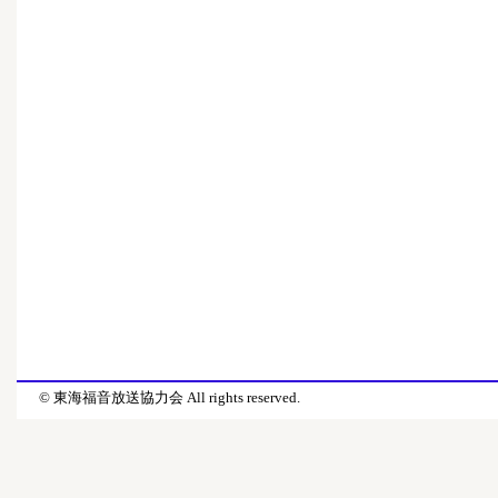
© 東海福音放送協力会 All rights reserved.