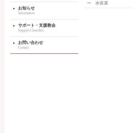
ー 水谷潔
お知らせ
Information
サポート・支援教会
Support Churches
お問い合わせ
Contact