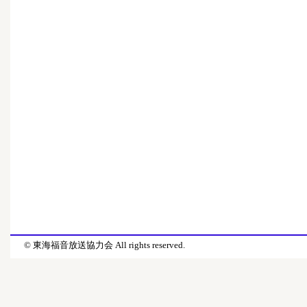
© 東海福音放送協力会 All rights reserved.