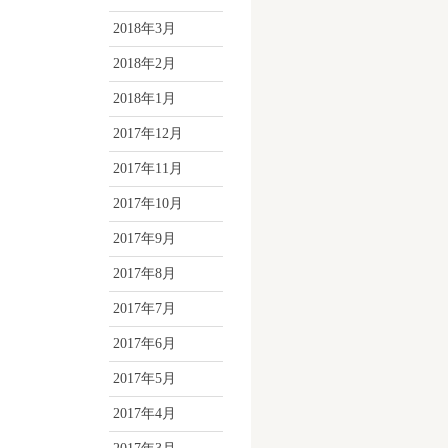
2018年3月
2018年2月
2018年1月
2017年12月
2017年11月
2017年10月
2017年9月
2017年8月
2017年7月
2017年6月
2017年5月
2017年4月