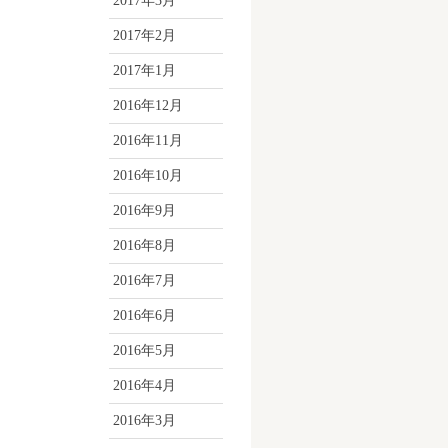
2017年3月
2017年2月
2017年1月
2016年12月
2016年11月
2016年10月
2016年9月
2016年8月
2016年7月
2016年6月
2016年5月
2016年4月
2016年3月