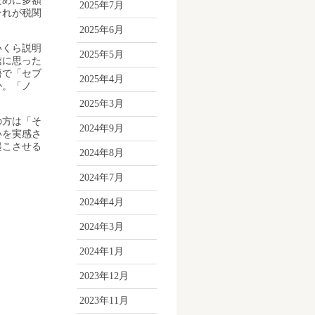
ために多額
2025年7月
それが税関
2025年6月
いくら説明
2025年5月
信に思った
語で「セブ
2025年4月
か。「ノ
2025年3月
の方は「そ
2024年9月
いを実感さ
起こさせる
2024年8月
2024年7月
2024年4月
2024年3月
2024年1月
2023年12月
2023年11月