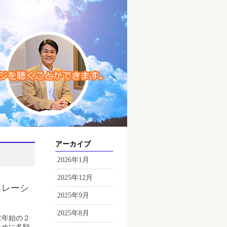
アーカイブ
2026年1月
2025年12月
ネレーシ
2025年9月
2025年8月
末年始の２