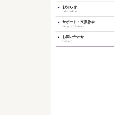
お知らせ
Information
サポート・支援教会
Support Churches
お問い合わせ
Contact