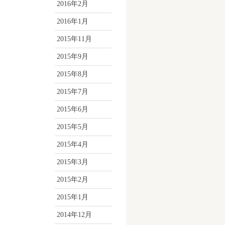
2016年2月
2016年1月
2015年11月
2015年9月
2015年8月
2015年7月
2015年6月
2015年5月
2015年4月
2015年3月
2015年2月
2015年1月
2014年12月