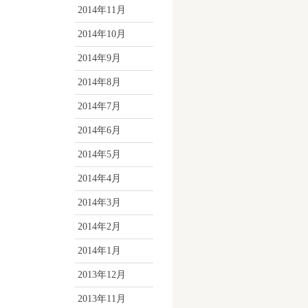
2014年11月
2014年10月
2014年9月
2014年8月
2014年7月
2014年6月
2014年5月
2014年4月
2014年3月
2014年2月
2014年1月
2013年12月
2013年11月