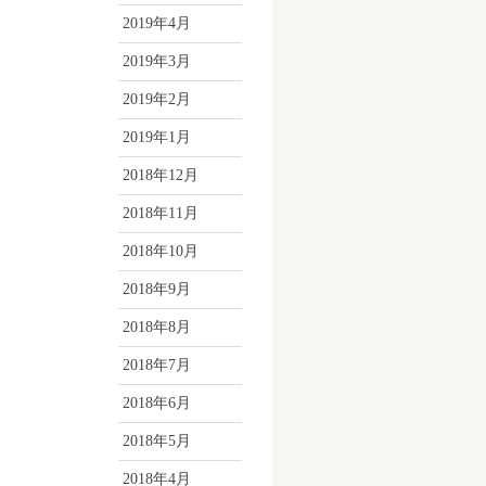
2019年4月
2019年3月
2019年2月
2019年1月
2018年12月
2018年11月
2018年10月
2018年9月
2018年8月
2018年7月
2018年6月
2018年5月
2018年4月