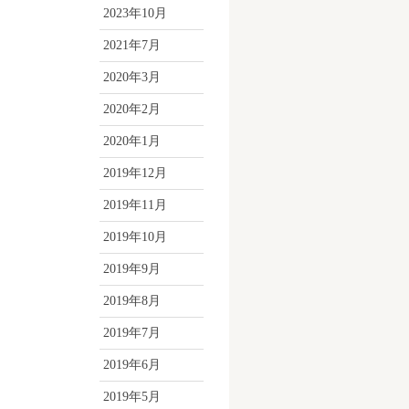
2023年10月
2021年7月
2020年3月
2020年2月
2020年1月
2019年12月
2019年11月
2019年10月
2019年9月
2019年8月
2019年7月
2019年6月
2019年5月