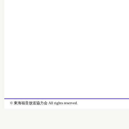
© 東海福音放送協力会 All rights reserved.