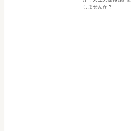
しませんか？