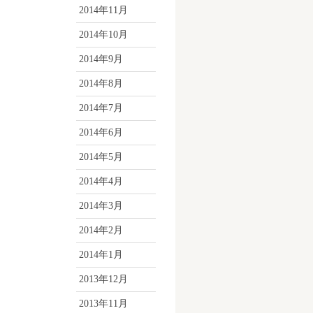
2014年11月
2014年10月
2014年9月
2014年8月
2014年7月
2014年6月
2014年5月
2014年4月
2014年3月
2014年2月
2014年1月
2013年12月
2013年11月