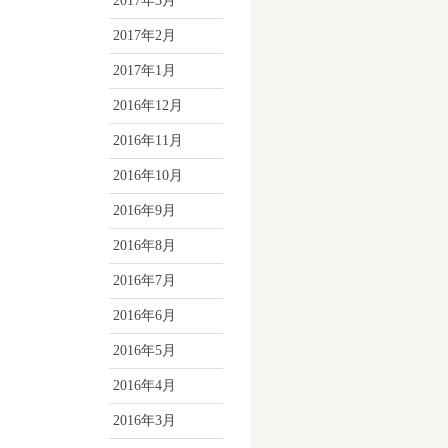
2017年3月
2017年2月
2017年1月
2016年12月
2016年11月
2016年10月
2016年9月
2016年8月
2016年7月
2016年6月
2016年5月
2016年4月
2016年3月