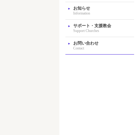
お知らせ
Information
サポート・支援教会
Support Churches
お問い合わせ
Contact