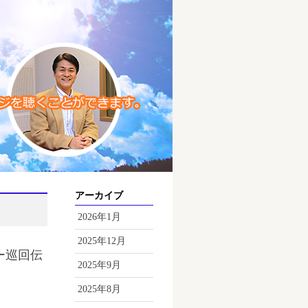
アーカイブ
2026年1月
2025年12月
ー巡回伝
2025年9月
2025年8月