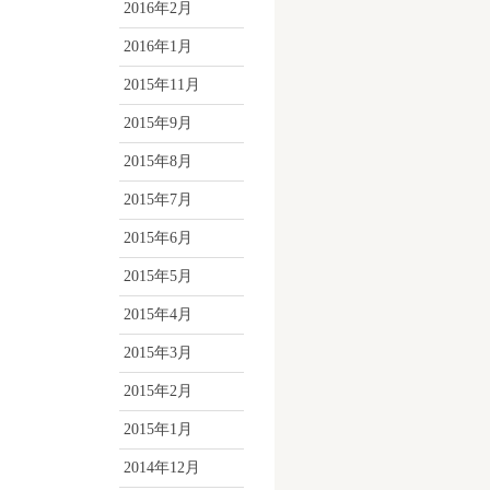
2016年2月
2016年1月
2015年11月
2015年9月
2015年8月
2015年7月
2015年6月
2015年5月
2015年4月
2015年3月
2015年2月
2015年1月
2014年12月