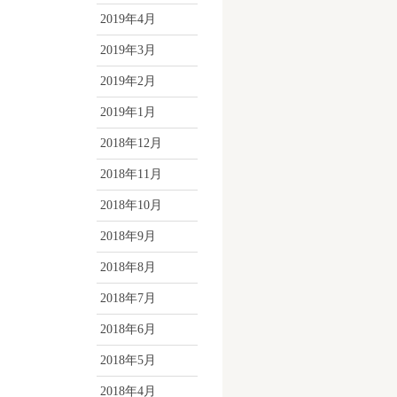
2019年4月
2019年3月
2019年2月
2019年1月
2018年12月
2018年11月
2018年10月
2018年9月
2018年8月
2018年7月
2018年6月
2018年5月
2018年4月