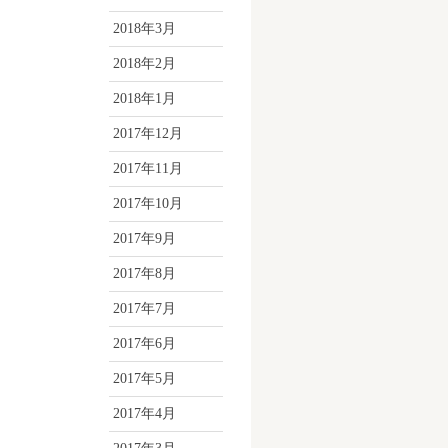
2018年3月
2018年2月
2018年1月
2017年12月
2017年11月
2017年10月
2017年9月
2017年8月
2017年7月
2017年6月
2017年5月
2017年4月