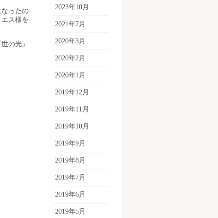
2023年10月
になったの
イエス様を
2021年7月
2020年3月
『世の光』
2020年2月
2020年1月
2019年12月
2019年11月
2019年10月
2019年9月
2019年8月
2019年7月
2019年6月
2019年5月