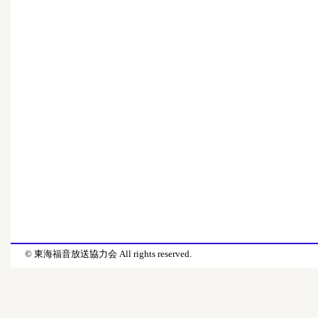
© 東海福音放送協力会 All rights reserved.